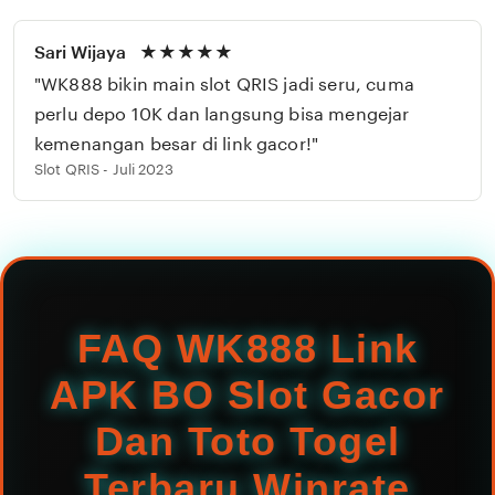
Sari Wijaya
★★★★★
"WK888 bikin main slot QRIS jadi seru, cuma
perlu depo 10K dan langsung bisa mengejar
kemenangan besar di link gacor!"
Slot QRIS - Juli 2023
Loading...
FAQ WK888 Link
APK BO Slot Gacor
Dan Toto Togel
Terbaru Winrate