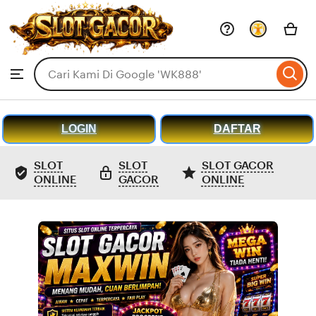
WK888
Skip
to
Search
ontent
Browse
for
items
or
shops
LOGIN
DAFTAR
SLOT
SLOT
SLOT GACOR
ONLINE
GACOR
ONLINE