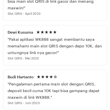
bisa main slot QRIS di link gacor dan menang
maxwin!"
Slot QRIS - April 2023
Dewi Kusuma
★★★★★
"Pakai aplikasi WK888 sangat membantu saya
memahami main slot QRIS dengan depo 10K, dan
untungnya link nya gacor!"
Slot QRIS - Mei 2023
Budi Hartanto
★★★★☆
"Pengalaman pertama main slot dengan QRIS,
deposit kecil cuma 10K tapi bisa gampang dapat
maxwin di link WK888."
Slot QRIS - Juni 2023